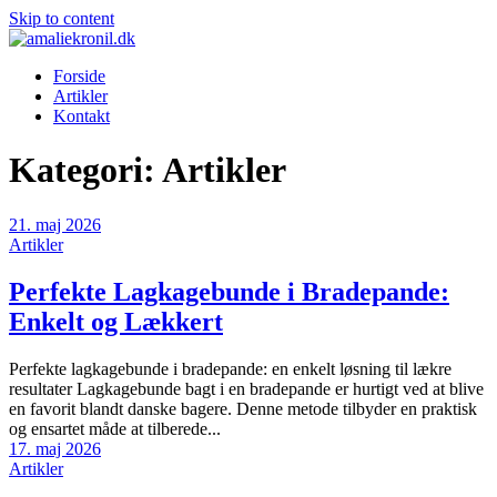
Skip to content
Forside
Artikler
Kontakt
Kategori:
Artikler
21. maj 2026
Artikler
Perfekte Lagkagebunde i Bradepande:
Enkelt og Lækkert
Perfekte lagkagebunde i bradepande: en enkelt løsning til lækre
resultater Lagkagebunde bagt i en bradepande er hurtigt ved at blive
en favorit blandt danske bagere. Denne metode tilbyder en praktisk
og ensartet måde at tilberede...
17. maj 2026
Artikler