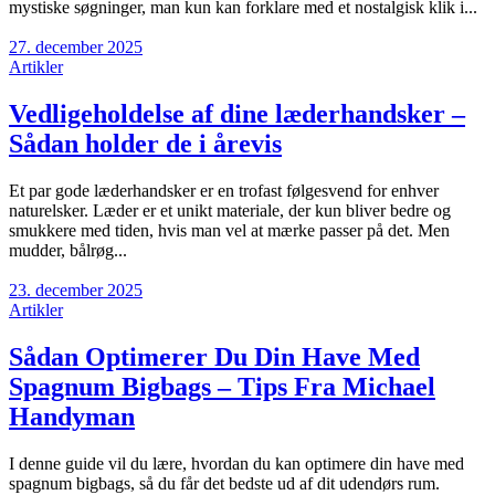
mystiske søgninger, man kun kan forklare med et nostalgisk klik i...
27. december 2025
Artikler
Vedligeholdelse af dine læderhandsker –
Sådan holder de i årevis
Et par gode læderhandsker er en trofast følgesvend for enhver
naturelsker. Læder er et unikt materiale, der kun bliver bedre og
smukkere med tiden, hvis man vel at mærke passer på det. Men
mudder, bålrøg...
23. december 2025
Artikler
Sådan Optimerer Du Din Have Med
Spagnum Bigbags – Tips Fra Michael
Handyman
I denne guide vil du lære, hvordan du kan optimere din have med
spagnum bigbags, så du får det bedste ud af dit udendørs rum.